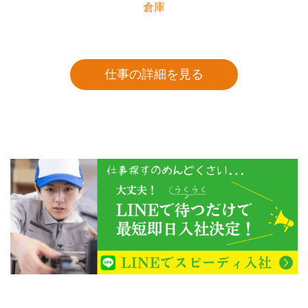
倉庫
仕事の詳細を見る