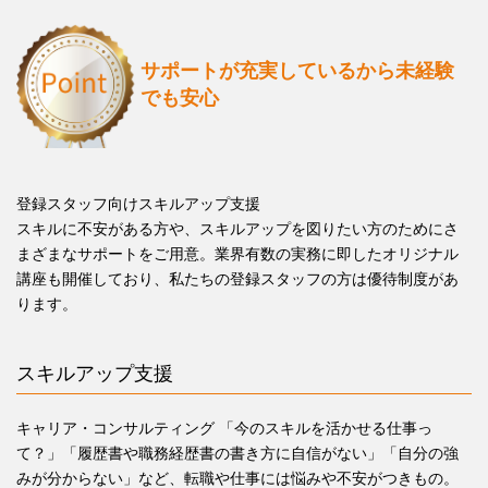
サポートが充実しているから
未経験
でも安心
登録スタッフ向けスキルアップ支援
スキルに不安がある方や、スキルアップを図りたい方のためにさ
まざまなサポートをご用意。業界有数の実務に即したオリジナル
講座も開催しており、私たちの登録スタッフの方は優待制度があ
ります。
スキルアップ支援
キャリア・コンサルティング 「今のスキルを活かせる仕事っ
て？」「履歴書や職務経歴書の書き方に自信がない」「自分の強
みが分からない」など、転職や仕事には悩みや不安がつきもの。