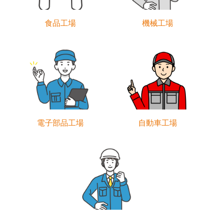
食品工場
機械工場
電子部品工場
自動車工場