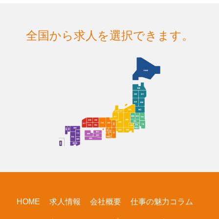
全国から求人を選択できます。
HOME
求人情報
会社概要
仕事の魅力コラム