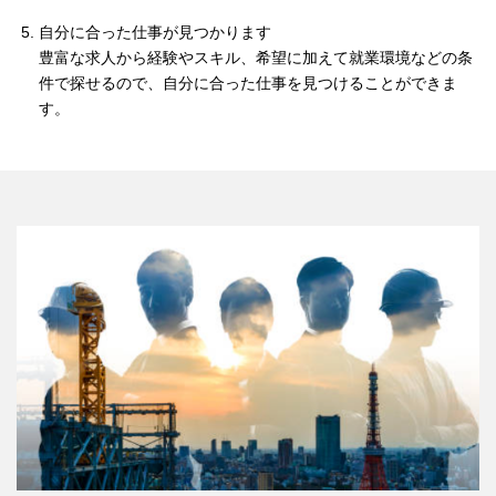
自分に合った仕事が見つかります
豊富な求人から経験やスキル、希望に加えて就業環境などの条
件で探せるので、自分に合った仕事を見つけることができま
す。