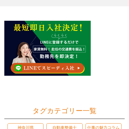
タグカテゴリー一覧
神奈川県
自動車整備士
仕事の魅力コラム