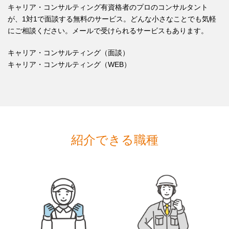
キャリア・コンサルティング有資格者のプロのコンサルタント
が、1対1で面談する無料のサービス。どんな小さなことでも気軽
にご相談ください。メールで受けられるサービスもあります。
キャリア・コンサルティング（面談）
キャリア・コンサルティング（WEB）
紹介できる職種