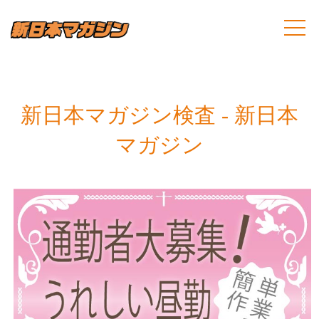
新日本マガジン検査 - 新日本
マガジン