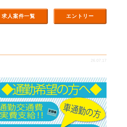
求人案件一覧
エントリー
26.07.17