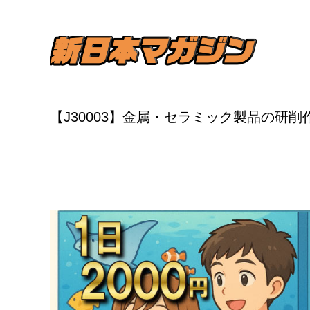
【J30003】金属・セラミック製品の研削