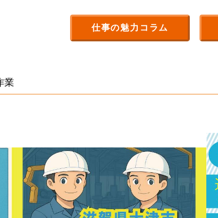
仕事の魅力コラム
作業