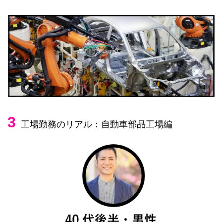
3
工場勤務のリアル：自動車部品工場編