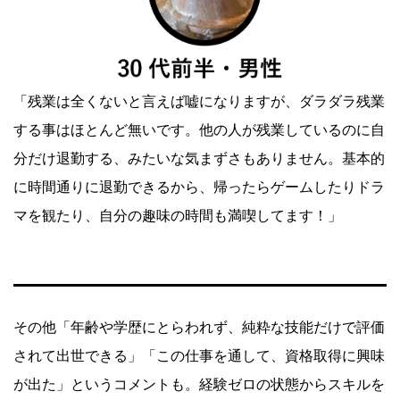
「残業は全くないと言えば嘘になりますが、ダラダラ残業
する事はほとんど無いです。他の人が残業しているのに自
分だけ退勤する、みたいな気まずさもありません。基本的
に時間通りに退勤できるから、帰ったらゲームしたりドラ
マを観たり、自分の趣味の時間も満喫してます！」
その他「年齢や学歴にとらわれず、純粋な技能だけで評価
されて出世できる」「この仕事を通して、資格取得に興味
が出た」というコメントも。経験ゼロの状態からスキルを