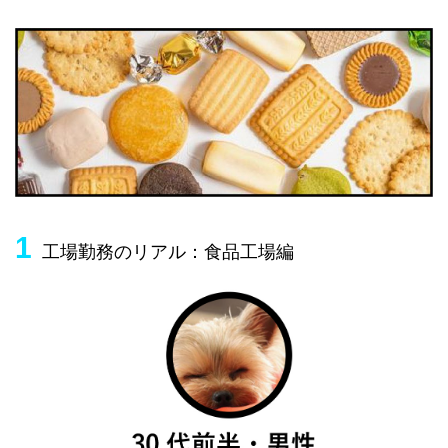
1
工場勤務のリアル：食品工場編