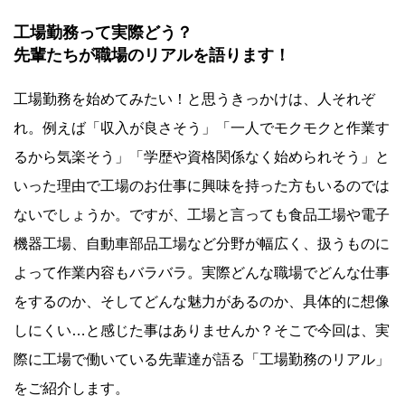
工場勤務って実際どう？
先輩たちが職場のリアルを語ります！
工場勤務を始めてみたい！と思うきっかけは、人それぞ
れ。例えば「収入が良さそう」「一人でモクモクと作業す
るから気楽そう」「学歴や資格関係なく始められそう」と
いった理由で工場のお仕事に興味を持った方もいるのでは
ないでしょうか。ですが、工場と言っても食品工場や電子
機器工場、自動車部品工場など分野が幅広く、扱うものに
よって作業内容もバラバラ。実際どんな職場でどんな仕事
をするのか、そしてどんな魅力があるのか、具体的に想像
しにくい…と感じた事はありませんか？そこで今回は、実
際に工場で働いている先輩達が語る「工場勤務のリアル」
をご紹介します。