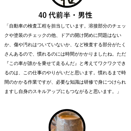
「自動車の検査工程を担当しています。溶接部分のチェッ
クや塗装のチェックの他、ドアの開け閉めに問題はない
か、傷や汚れはついていないか、など検査する部分がたく
さんあるので、慣れるのには時間がかかりましたね。ただ
『この車が誰かを乗せて走るんだ』と考えてワクワクでき
るのは、この仕事のやりがいだと思います。慣れるまで時
間のかかる作業ですが、必要な知識は研修で身につけられ
ますし自身のスキルアップにもつながると思います。」