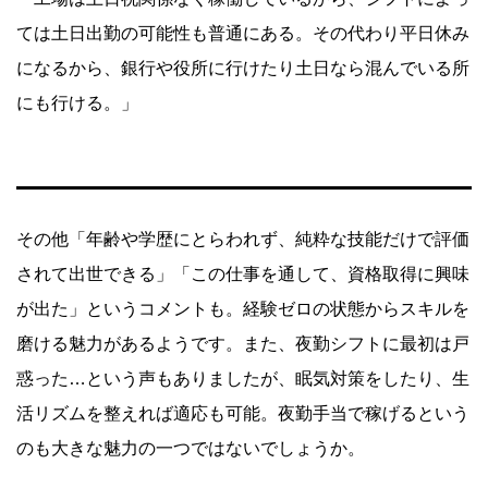
ては土日出勤の可能性も普通にある。その代わり平日休み
になるから、銀行や役所に行けたり土日なら混んでいる所
にも行ける。」
その他「年齢や学歴にとらわれず、純粋な技能だけで評価
されて出世できる」「この仕事を通して、資格取得に興味
が出た」というコメントも。経験ゼロの状態からスキルを
磨ける魅力があるようです。また、夜勤シフトに最初は戸
惑った…という声もありましたが、眠気対策をしたり、生
活リズムを整えれば適応も可能。夜勤手当で稼げるという
のも大きな魅力の一つではないでしょうか。