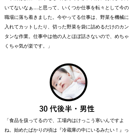
いてないなぁ…と思って、いくつか仕事を転々として今の
職場に落ち着きました。今やってる仕事は、野菜を機械に
入れてカットしたり、切った野菜を袋に詰めるだけのカン
タンな作業。仕事中は他の人とほぼ話さないので、めちゃ
くちゃ気が楽です。」
「食品を扱ってるので、工場内はけっこう寒いんですよ
ね。始めたばかりの頃は『冷蔵庫の中にいるみたい！』っ