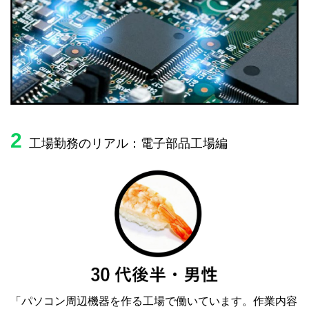
2
工場勤務のリアル：電子部品工場編
「パソコン周辺機器を作る工場で働いています。作業内容