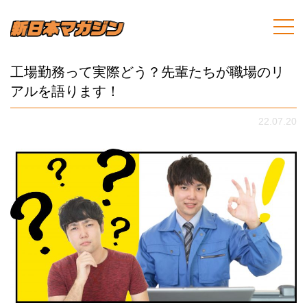
工場勤務って実際どう？先輩たちが職場のリ
アルを語ります！
22.07.20