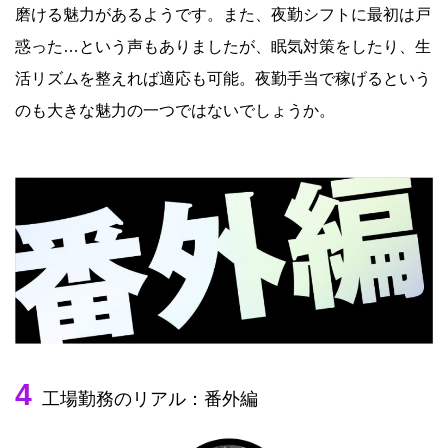
磨ける魅力があるようです。また、夜勤シフトに最初は戸
惑った…という声もありましたが、眠気対策をしたり、生
活リズムを整えれば適応も可能。夜勤手当で稼げるという
のも大きな魅力の一つではないでしょうか。
4
工場勤務のリアル：番外編