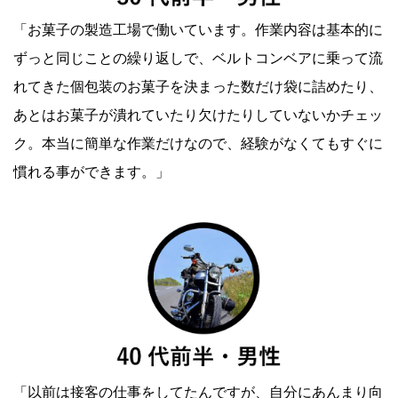
「お菓子の製造工場で働いています。作業内容は基本的に
ずっと同じことの繰り返しで、ベルトコンベアに乗って流
れてきた個包装のお菓子を決まった数だけ袋に詰めたり、
あとはお菓子が潰れていたり欠けたりしていないかチェッ
ク。本当に簡単な作業だけなので、経験がなくてもすぐに
慣れる事ができます。」
「以前は接客の仕事をしてたんですが、自分にあんまり向