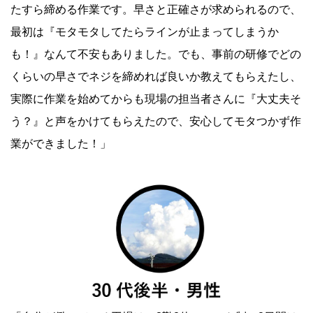
たすら締める作業です。早さと正確さが求められるので、
最初は『モタモタしてたらラインが止まってしまうか
も！』なんて不安もありました。でも、事前の研修でどの
くらいの早さでネジを締めれば良いか教えてもらえたし、
実際に作業を始めてからも現場の担当者さんに『大丈夫そ
う？』と声をかけてもらえたので、安心してモタつかず作
業ができました！」