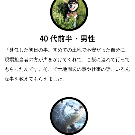
「赴任した初日の事。初めての土地で不安だった自分に、
現場担当者の方が声をかけてくれて、ご飯に連れて行って
もらったんです。そこで土地周辺の事や仕事の話、いろん
な事を教えてもらえました。」