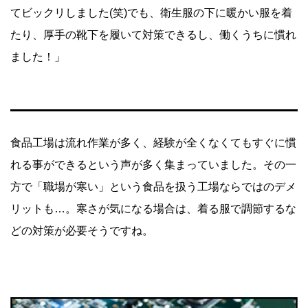
てビックリしました(笑)でも、衛生服の下に暖かい服を着
たり、厚手の靴下を履いて対策できるし、働くうちに慣れ
ました！」
食品工場は流れ作業が多く、経験が全くなくてもすぐに慣
れる事ができるという声が多く集まっていました。その一
方で「職場が寒い」という食品を扱う工場ならではのデメ
リットも…。寒さが気になる場合は、着る服で調節するな
どの対策が必要そうですね。