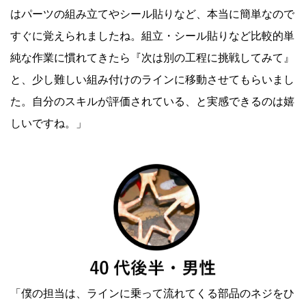
はパーツの組み立てやシール貼りなど、本当に簡単なので
すぐに覚えられましたね。組立・シール貼りなど比較的単
純な作業に慣れてきたら『次は別の工程に挑戦してみて』
と、少し難しい組み付けのラインに移動させてもらいまし
た。自分のスキルが評価されている、と実感できるのは嬉
しいですね。」
「僕の担当は、ラインに乗って流れてくる部品のネジをひ