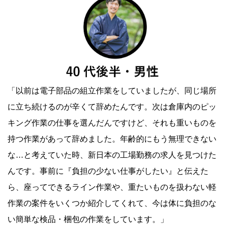
「以前は電子部品の組立作業をしていましたが、同じ場所
に立ち続けるのが辛くて辞めたんです。次は倉庫内のピッ
キング作業の仕事を選んだんですけど、それも重いものを
持つ作業があって辞めました。年齢的にもう無理できない
な…と考えていた時、新日本の工場勤務の求人を見つけた
んです。事前に『負担の少ない仕事がしたい』と伝えた
ら、座ってできるライン作業や、重たいものを扱わない軽
作業の案件をいくつか紹介してくれて、今は体に負担のな
い簡単な検品・梱包の作業をしています。」