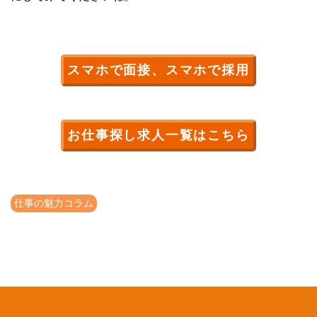
スマホで面接、スマホで採用
お仕事探し求人一覧はこちら
仕事の魅力コラム