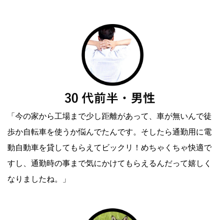
「今の家から工場まで少し距離があって、車が無いんで徒
歩か自転車を使うか悩んでたんです。そしたら通勤用に電
動自動車を貸してもらえてビックリ！めちゃくちゃ快適で
すし、通勤時の事まで気にかけてもらえるんだって嬉しく
なりましたね。」